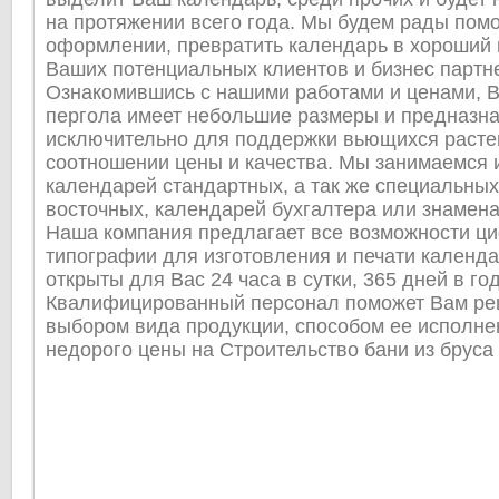
на протяжении всего года. Мы будем рады помо
оформлении, превратить календарь в хороший 
Ваших потенциальных клиентов и бизнес партн
Ознакомившись с нашими работами и ценами, 
пергола имеет небольшие размеры и предназн
исключительно для поддержки вьющихся расте
соотношении цены и качества. Мы занимаемся 
календарей стандартных, а так же специальных
восточных, календарей бухгалтера или знамена
Наша компания предлагает все возможности ц
типографии для изготовления и печати календ
открыты для Вас 24 часа в сутки, 365 дней в год
Квалифицированный персонал поможет Вам ре
выбором вида продукции, способом ее исполнен
недорого цены на Строительство бани из бруса 